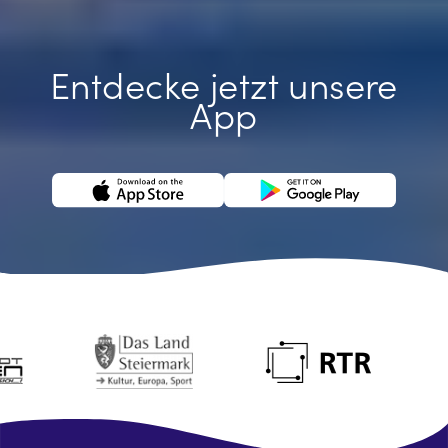
Entdecke jetzt unsere
App