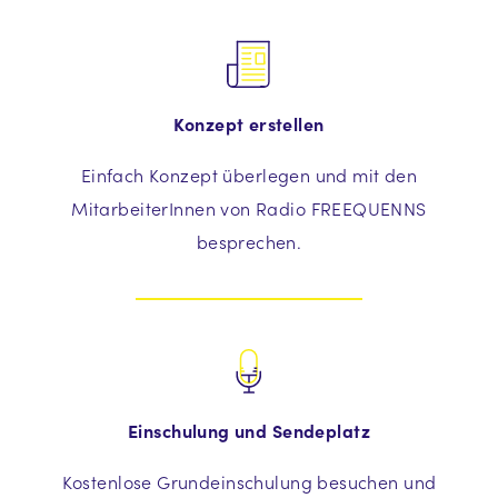
Konzept erstellen
Einfach Konzept überlegen und mit den
MitarbeiterInnen von Radio FREEQUENNS
besprechen.
Einschulung und Sendeplatz
Kostenlose Grundeinschulung besuchen und