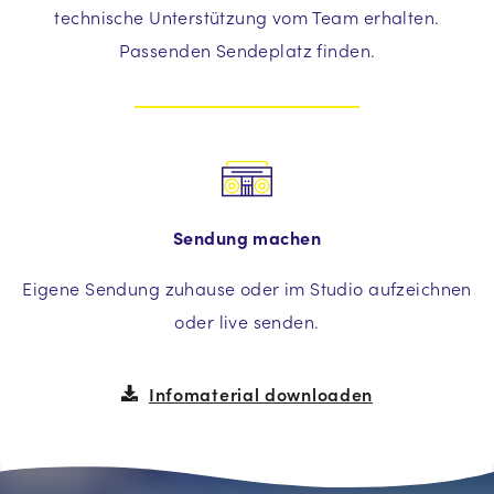
technische Unterstützung vom Team erhalten.
Passenden Sendeplatz finden.
Sendung machen
Eigene Sendung zuhause oder im Studio aufzeichnen
oder live senden.
Infomaterial downloaden