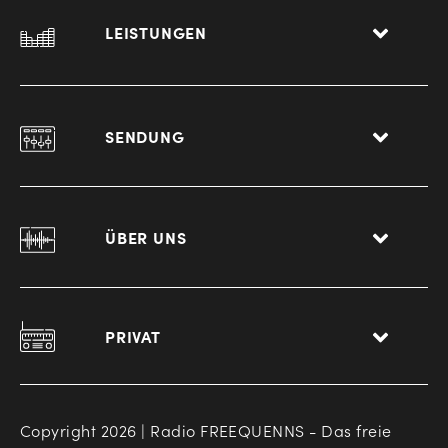
LEISTUNGEN
SENDUNG
ÜBER UNS
PRIVAT
Copyright 2026 | Radio FREEQUENNS - Das freie