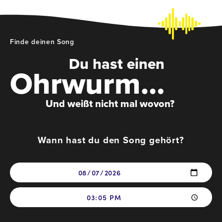
Finde deinen Song
Du hast einen
Ohrwurm…
Und weißt nicht mal wovon?
Wann hast du den Song gehört?