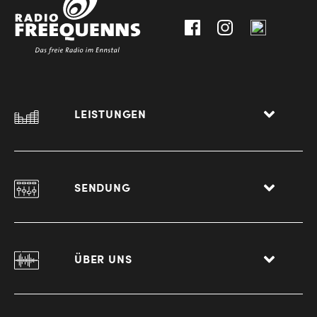
Liezen
LEISTUNGEN
SENDUNG
ÜBER UNS