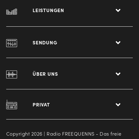
LEISTUNGEN
SENDUNG
ÜBER UNS
PRIVAT
Copyright 2026 | Radio FREEQUENNS - Das freie