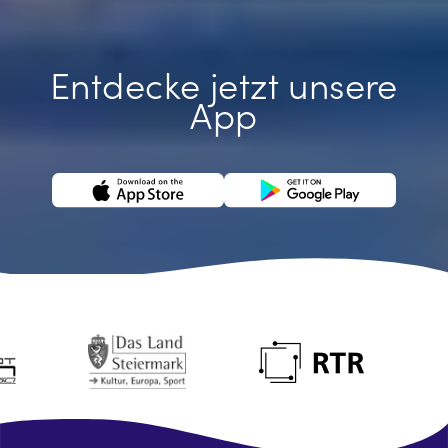
Entdecke jetzt unsere
App