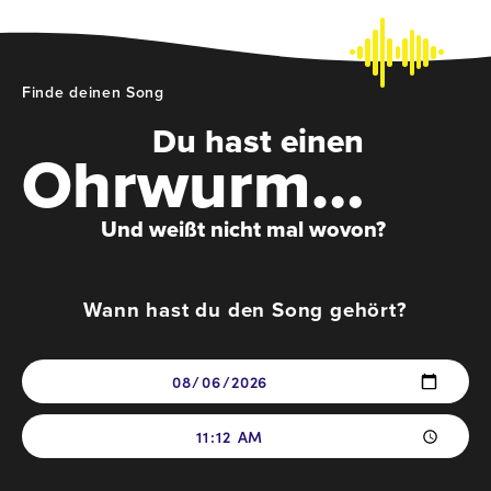
Finde deinen Song
Du hast einen
Ohrwurm…
Und weißt nicht mal wovon?
Wann hast du den Song gehört?