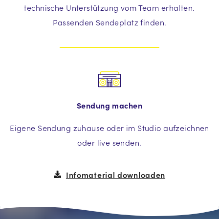
technische Unterstützung vom Team erhalten.
Passenden Sendeplatz finden.
Sendung machen
Eigene Sendung zuhause oder im Studio aufzeichnen
oder live senden.
Infomaterial downloaden