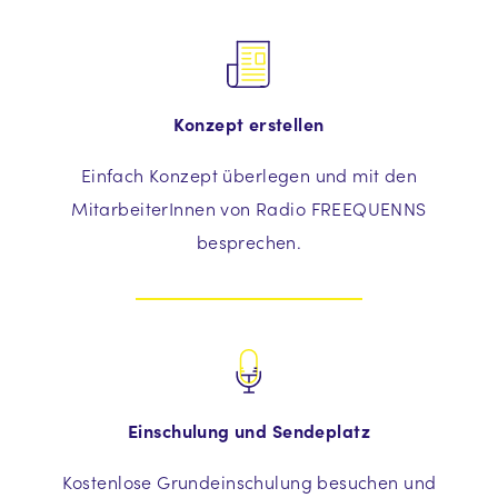
Konzept erstellen
Einfach Konzept überlegen und mit den
MitarbeiterInnen von Radio FREEQUENNS
besprechen.
Einschulung und Sendeplatz
Kostenlose Grundeinschulung besuchen und