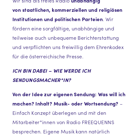
Wir sind als freies Radio
unabhängig
von staatlichen, kommerziellen und religiösen
Institutionen und politischen Parteien
. Wir
fördern eine sorgfältige, unabhängige und
teilweise auch unbequeme Berichterstattung
und verpflichten uns freiwillig dem Ehrenkodex
für die österreichische Presse.
ICH BIN DABEI – WIE WERDE ICH
SENDUNGSMACHER*IN?
Von der Idee zur eigenen Sendung: Was will ich
machen? Inhalt? Musik- oder Wortsendung?
–
Einfach Konzept überlegen und mit den
Mitarbeiter*innen von Radio FREEQUENNS
besprechen. Eigene Musik kann natürlich