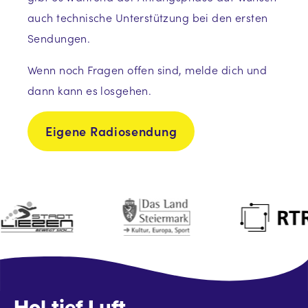
auch technische Unterstützung bei den ersten
Sendungen.
Wenn noch Fragen offen sind, melde dich und
dann kann es losgehen.
Eigene Radiosendung
Hol tief Luft.