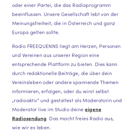
oder einer Partei, die das Radioprogramm
beeinflussen. Unsere Gesellschaft lebt von der
Meinungsfreiheit, die in Österreich und ganz
Europa gelten sollte.
Radio FREEQUENNS liegt am Herzen, Personen
und Vereinen aus unserer Region eine
entsprechende Plattform zu bieten. Dies kann
durch redaktionelle Beiträge, die über dein
Vereinsleben oder andere spannende Themen
informieren, erfolgen, oder du wirst selbst
„radioaktiv“ und gestaltest als Moderatorin und
Moderator live im Studio deine
eigene
Radiosendung
. Das macht freies Radio aus,
wie wir es leben.