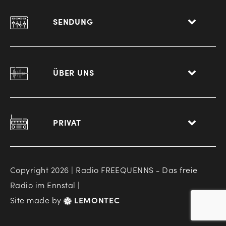
SENDUNG
ÜBER UNS
PRIVAT
Copyright 2026 | Radio FREEQUENNS - Das freie
Radio im Ennstal |
Site made by
LEMONTEC