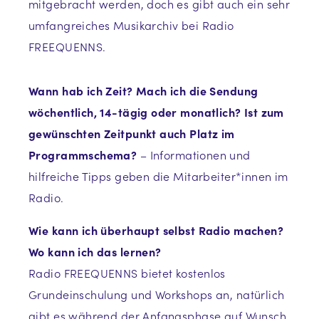
mitgebracht werden, doch es gibt auch ein sehr
umfangreiches Musikarchiv bei Radio
FREEQUENNS.
Wann hab ich Zeit? Mach ich die Sendung
wöchentlich, 14-tägig oder monatlich? Ist zum
gewünschten Zeitpunkt auch Platz im
Programmschema?
– Informationen und
hilfreiche Tipps geben die Mitarbeiter*innen im
Radio.
Wie kann ich überhaupt selbst Radio machen?
Wo kann ich das lernen?
Radio FREEQUENNS bietet kostenlos
Grundeinschulung und Workshops an, natürlich
gibt es während der Anfangsphase auf Wunsch