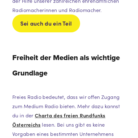
der Hilfe unserer zahlreichen ehrenamtlichen
Radiomacherinnen und Radiomacher.
Sei auch du ein Teil
Freiheit der Medien als wichtige
Grundlage
Freies Radio bedeutet, dass wir offen Zugang
zum Medium Radio bieten. Mehr dazu kannst
du in der
Charta des freien Rundfunks
Österreichs
lesen. Bei uns gibt es keine
Vorgaben eines bestimmten Unternehmens