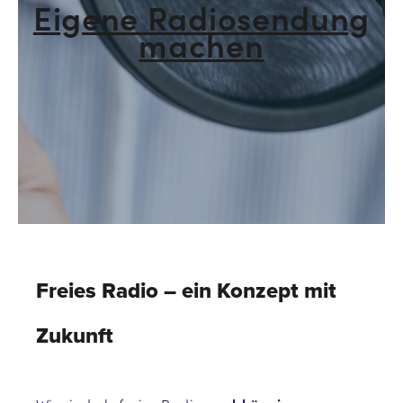
Eigene Radiosendung
machen
Freies Radio – ein Konzept mit
Zukunft