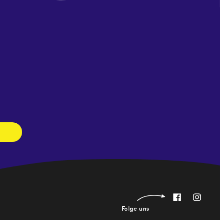
Newsletter
abonnieren
Folge uns