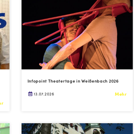
Infopoint Theatertage in Weißenbach 2026
Mehr
13.07.2026
hr