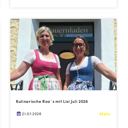
Kulinarische Roa´s mit Lisi Juli 2026
Mehr
21.07.2026