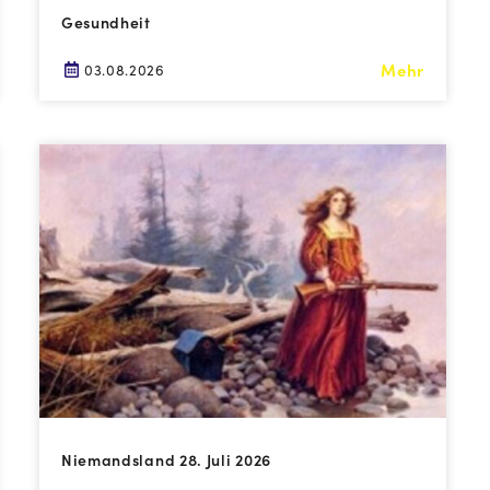
Gesundheit
Mehr
03.08.2026
Niemandsland 28. Juli 2026