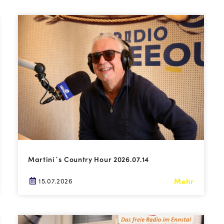
Martini´s Country Hour 2026.07.14
Mehr
15.07.2026