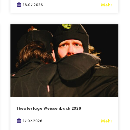
Mehr
28.07.2026
Theatertage Weissenbach 2026
Mehr
27.07.2026