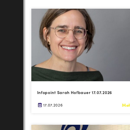
Infopoint Sarah Hofbauer 17.07.2026
Me
17.07.2026