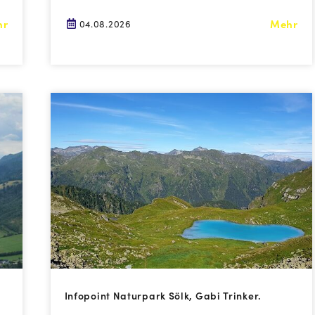
hr
Mehr
04.08.2026
Infopoint Naturpark Sölk, Gabi Trinker.