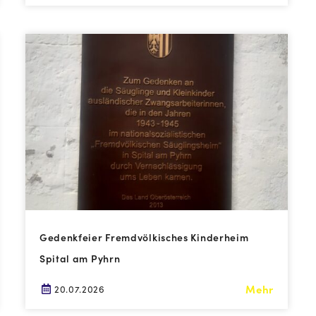
Gedenkfeier Fremdvölkisches Kinderheim
Spital am Pyhrn
Mehr
20.07.2026