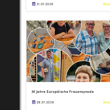
Me
31.07.2026
30 Jahre Europäische Frauensynode
Me
28.07.2026