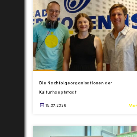
Die Nachfolgeorganisationen der
Kulturhauptstadt
Me
15.07.2026