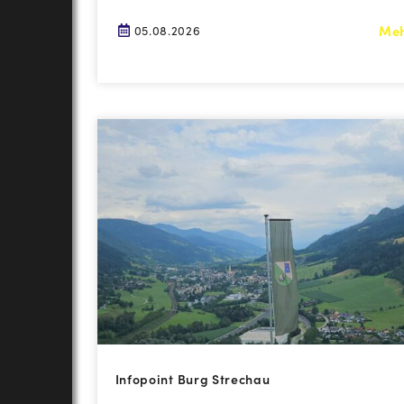
Me
05.08.2026
Infopoint Burg Strechau