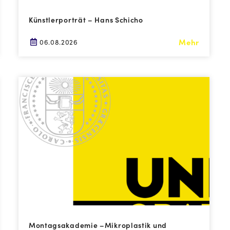
Künstlerporträt – Hans Schicho
Mehr
06.08.2026
Montagsakademie –Mikroplastik und