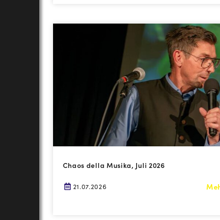
Chaos della Musika, Juli 2026
Me
21.07.2026