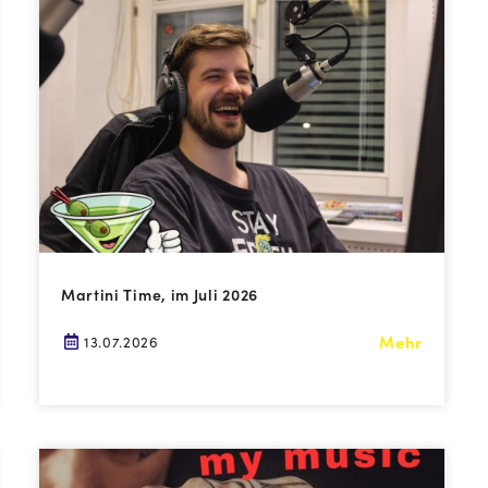
Martini Time, im Juli 2026
Mehr
13.07.2026