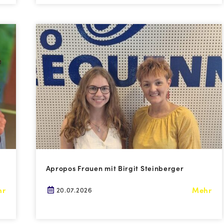
Apropos Frauen mit Birgit Steinberger
hr
Mehr
20.07.2026