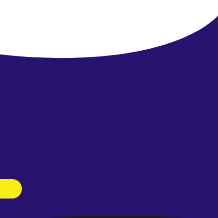
Newsletter
abonnieren