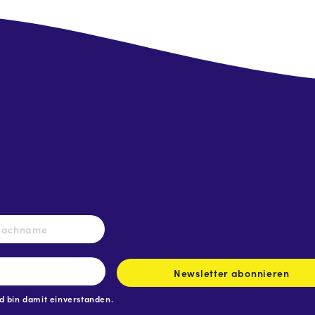
Nachname
Newsletter abonnieren
 bin damit einverstanden.