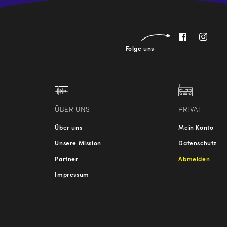
Folge uns
ÜBER UNS
PRIVAT
Über uns
Mein Konto
Unsere Mission
Datenschutz
Partner
Abmelden
Impressum