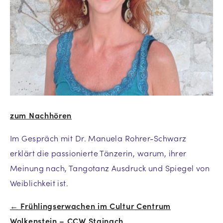
zum Nachhören
Im Gespräch mit Dr. Manuela Rohrer-Schwarz
erklärt die passionierte Tänzerin, warum, ihrer
Meinung nach, Tangotanz Ausdruck und Spiegel von
Weiblichkeit ist.
← Frühlingserwachen im Cultur Centrum
Beitrags-
Wolkenstein – CCW Stainach