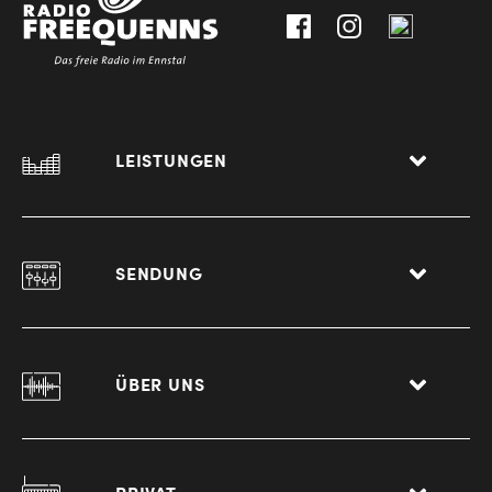
Liezen
LEISTUNGEN
SENDUNG
ÜBER UNS