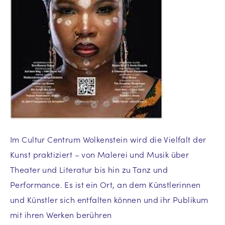
Im Cultur Centrum Wolkenstein wird die Vielfalt der
Kunst praktiziert – von Malerei und Musik über
Theater und Literatur bis hin zu Tanz und
Performance. Es ist ein Ort, an dem Künstlerinnen
und Künstler sich entfalten können und ihr Publikum
mit ihren Werken berühren