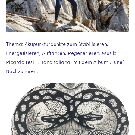
Thema: Akupunkturpunkte zum Stabilisieren,
Energetisieren, Auftanken, Regenerieren. Musik:
Ricardo Tesi T. Banditaliana, mit dem Album „Lune“
Nachzuhören: