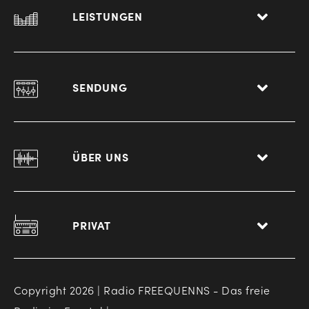
LEISTUNGEN
SENDUNG
ÜBER UNS
PRIVAT
Copyright 2026 | Radio FREEQUENNS - Das freie