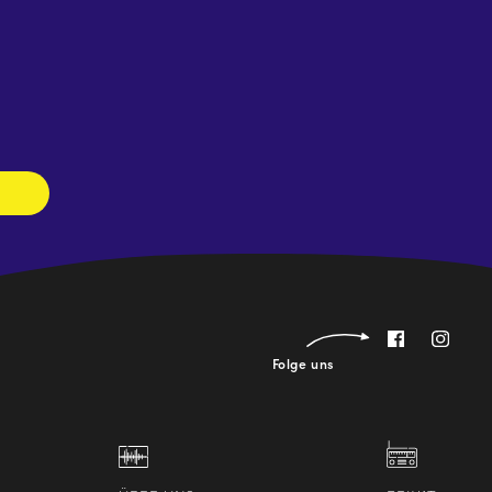
Newsletter
abonnieren
Folge uns