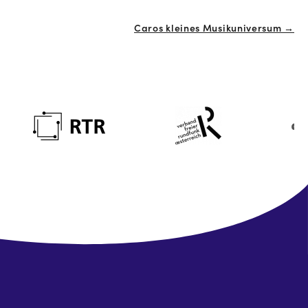
Caros kleines Musikuniversum →