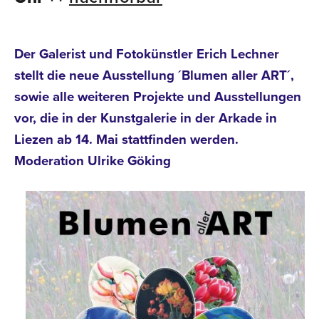
Der Galerist und Fotokünstler Erich Lechner
stellt die neue Ausstellung ´Blumen aller ART´,
sowie alle weiteren Projekte und Ausstellungen
vor, die in der Kunstgalerie in der Arkade in
Liezen ab 14. Mai stattfinden werden.
Moderation Ulrike Göking