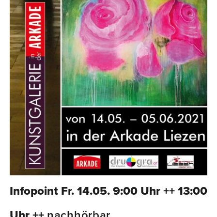
Infopoint Fr. 14.05. 9:00 Uhr ++ 13:00
Uhr ++
nachhörbar