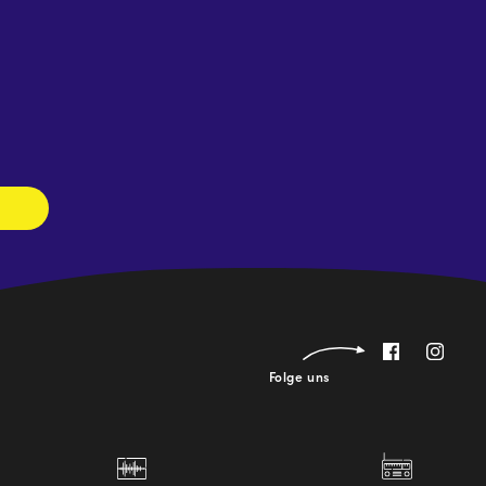
Newsletter
abonnieren
Folge uns