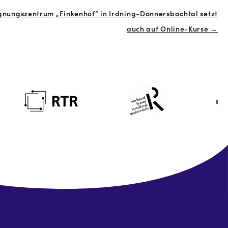
nungszentrum „Finkenhof“ in Irdning-Donnersbachtal setzt
auch auf Online-Kurse →