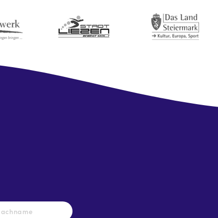
Nachname