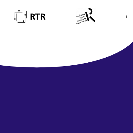
Newsletter
abonnieren