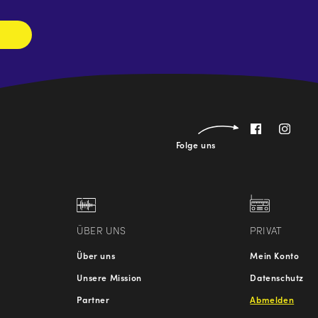
Folge uns
ÜBER UNS
PRIVAT
Über uns
Mein Konto
Unsere Mission
Datenschutz
Partner
Abmelden