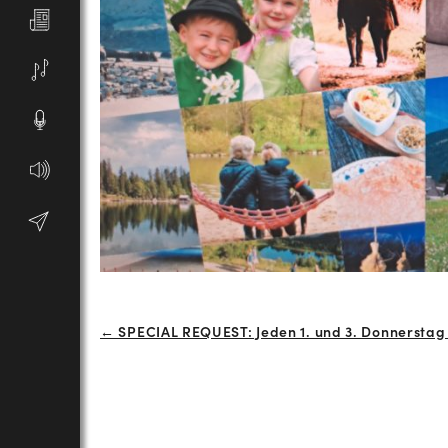
Beitrags-
← SPECIAL REQUEST: Jeden 1. und 3. Donnerstag
Navigation