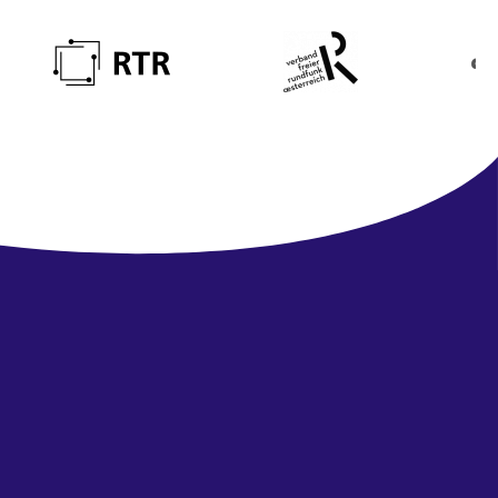
Newsletter
abonnieren