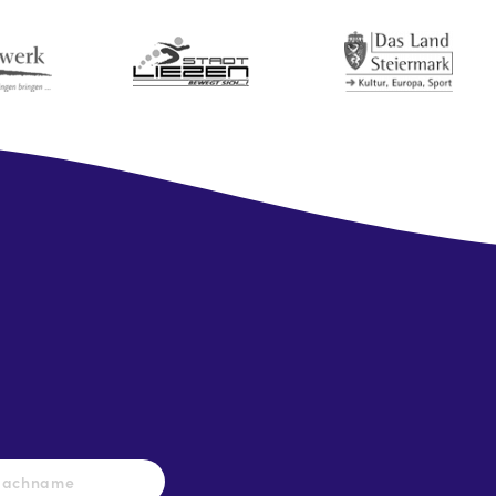
Nachname