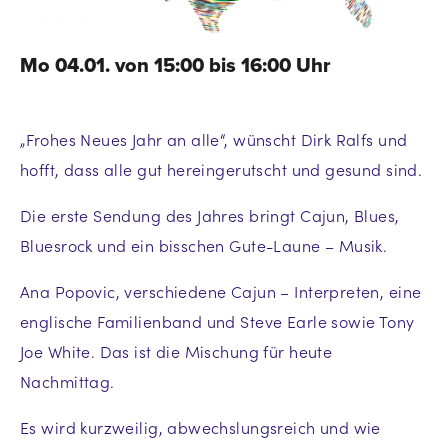
Mo 04.01. von 15:00 bis 16:00 Uhr
„Frohes Neues Jahr an alle“, wünscht Dirk Ralfs und
hofft, dass alle gut hereingerutscht und gesund sind.
Die erste Sendung des Jahres bringt Cajun, Blues,
Bluesrock und ein bisschen Gute-Laune – Musik.
Ana Popovic, verschiedene Cajun – Interpreten, eine
englische Familienband und Steve Earle sowie Tony
Joe White. Das ist die Mischung für heute
Nachmittag.
Es wird kurzweilig, abwechslungsreich und wie