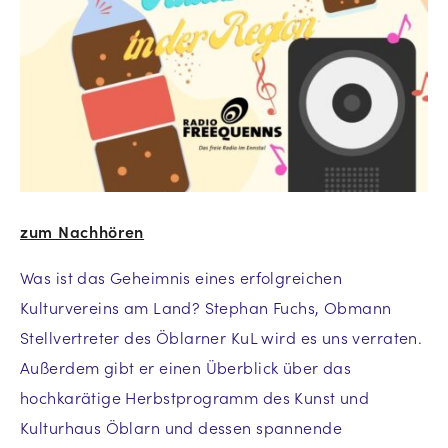
zum Nachhören
Was ist das Geheimnis eines erfolgreichen
Kulturvereins am Land? Stephan Fuchs, Obmann
Stellvertreter des Öblarner KuL wird es uns verraten.
Außerdem gibt er einen Überblick über das
hochkarätige Herbstprogramm des Kunst und
Kulturhaus Öblarn und dessen spannende