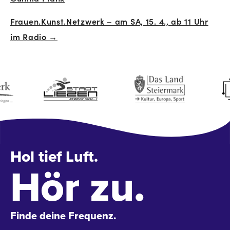
Navigation
Frauen.Kunst.Netzwerk – am SA, 15. 4., ab 11 Uhr
im Radio →
Hol tief Luft.
Hör zu.
Finde deine Frequenz.