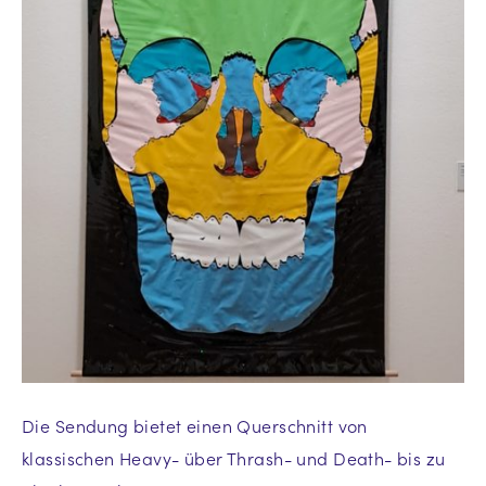
Die Sendung bietet einen Querschnitt von
klassischen Heavy- über Thrash- und Death- bis zu