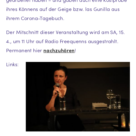
ihres Könnens auf der Geige bzw. las Gunilla aus
ihrem Corona-Tagebuch.
Der Mitschnitt dieser Veranstaltung wird am SA, 15.
4., um 11 Uhr auf Radio Freequenns ausgestrahlt.
Permanent hier
nachzuhören
!
Links: