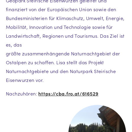
Geopark Steirische Eisenwurzen geleitet und
finanziert von der Europäischen Union sowie den
Bundesministerien für Klimaschutz, Umwelt, Energie,
Mobilität, Innovation und Technologie sowie für
Landwirtschaft, Regionen und Tourismus. Das Ziel ist
es, das
größte zusammenhängende Naturnachtgebiet der
Ostalpen zu schaffen. Lisa stellt das Projekt
Naturnachtgebiete und den Naturpark Steirische
Eisenwurzen vor.
Nachzuhören:
https://cba.fro.at/616529