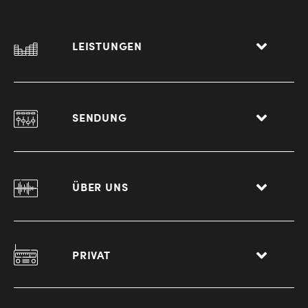
LEISTUNGEN
SENDUNG
ÜBER UNS
PRIVAT