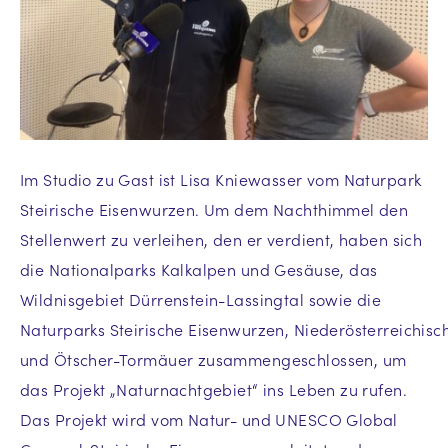
Im Studio zu Gast ist Lisa Kniewasser vom Naturpark
Steirische Eisenwurzen. Um dem Nachthimmel den
Stellenwert zu verleihen, den er verdient, haben sich
die Nationalparks Kalkalpen und Gesäuse, das
Wildnisgebiet Dürrenstein-Lassingtal sowie die
Naturparks Steirische Eisenwurzen, Niederösterreichis
und Ötscher-Tormäuer zusammengeschlossen, um
das Projekt „Naturnachtgebiet“ ins Leben zu rufen.
Das Projekt wird vom Natur- und UNESCO Global