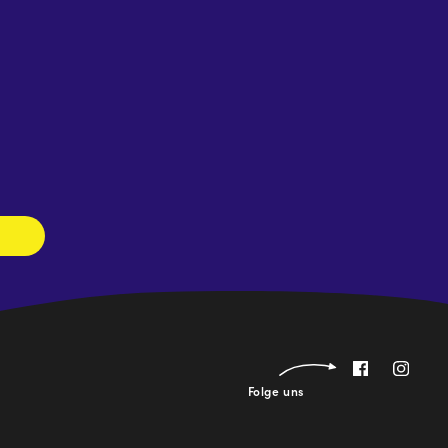
Newsletter
abonnieren
Folge uns