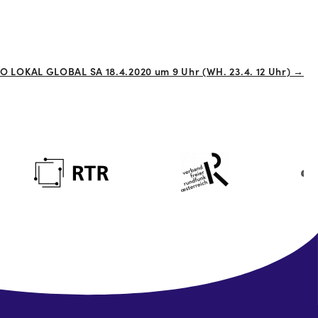
O LOKAL GLOBAL SA 18.4.2020 um 9 Uhr (WH. 23.4. 12 Uhr) →