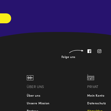
abonnieren
Folge uns
ÜBER UNS
PRIVAT
Über uns
Mein Konto
Unsere Mission
Datenschutz
Partner
Abmelden