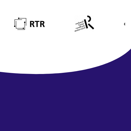
Newsletter