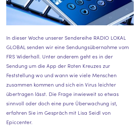
In dieser Woche unserer Sendereihe RADIO LOKAL
GLOBAL senden wir eine Sendungsübernahme vom
FRS Widerhall. Unter anderem geht es in der
Sendung um die App der Roten Kreuzes zur
Feststellung wo und wann wie viele Menschen
zusammen kommen und sich ein Virus leichter
übertragen lässt. Die Frage inwieweit so etwas
sinnvoll oder doch eine pure Überwachung ist,
erfahren Sie im Gespräch mit Lisa Seidl von
Epiccenter.