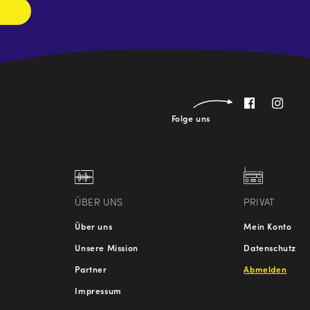
Folge uns
ÜBER UNS
PRIVAT
Über uns
Mein Konto
Unsere Mission
Datenschutz
Partner
Abmelden
Impressum