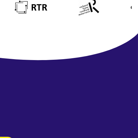
Newsletter
abonnieren