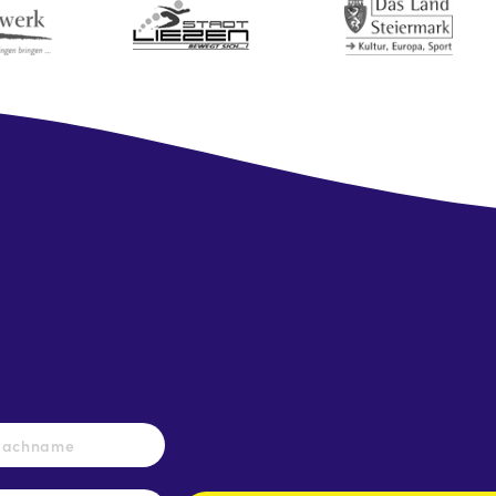
Nachname