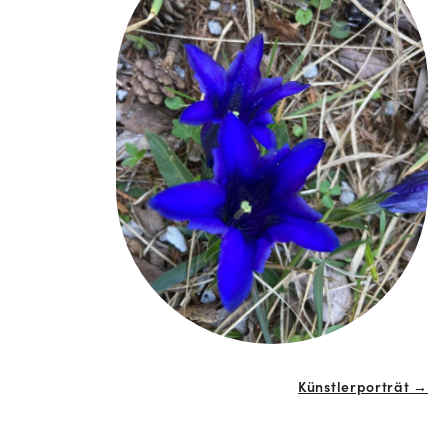
Künstlerporträt →