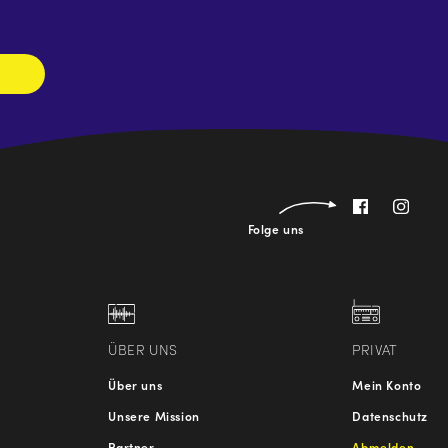
abonnieren
Folge uns
ÜBER UNS
PRIVAT
Über uns
Mein Konto
Unsere Mission
Datenschutz
Partner
Abmelden