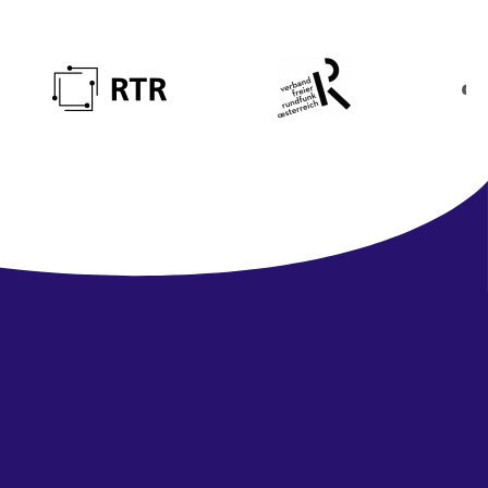
Newsletter