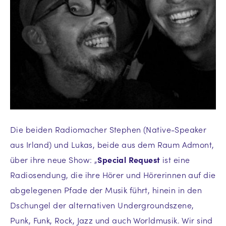
Die beiden Radiomacher Stephen (Native-Speaker
aus Irland) und Lukas, beide aus dem Raum Admont,
über ihre neue Show: „
Special Request
ist eine
Radiosendung, die ihre Hörer und Hörerinnen auf die
abgelegenen Pfade der Musik führt, hinein in den
Dschungel der alternativen Undergroundszene,
Punk, Funk, Rock, Jazz und auch Worldmusik. Wir sind