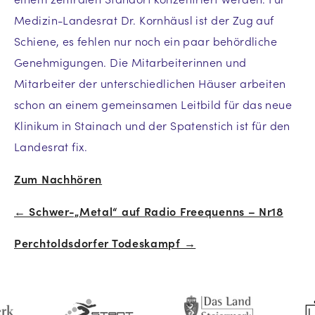
Medizin-Landesrat Dr. Kornhäusl ist der Zug auf
Schiene, es fehlen nur noch ein paar behördliche
Genehmigungen. Die Mitarbeiterinnen und
Mitarbeiter der unterschiedlichen Häuser arbeiten
schon an einem gemeinsamen Leitbild für das neue
Klinikum in Stainach und der Spatenstich ist für den
Landesrat fix.
Zum Nachhören
← Schwer-„Metal“ auf Radio Freequenns – Nr18
Beitrags-
Perchtoldsdorfer Todeskampf →
Navigation