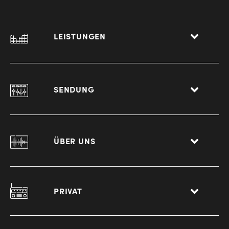
LEISTUNGEN
SENDUNG
ÜBER UNS
PRIVAT