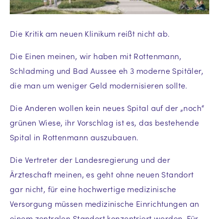
Die Kritik am neuen Klinikum reißt nicht ab.
Die Einen meinen, wir haben mit Rottenmann,
Schladming und Bad Aussee eh 3 moderne Spitäler,
die man um weniger Geld modernisieren sollte.
Die Anderen wollen kein neues Spital auf der „noch“
grünen Wiese, ihr Vorschlag ist es, das bestehende
Spital in Rottenmann auszubauen.
Die Vertreter der Landesregierung und der
Ärzteschaft meinen, es geht ohne neuen Standort
gar nicht, für eine hochwertige medizinische
Versorgung müssen medizinische Einrichtungen an
einem zentralen Standort konzentriert werden. Für