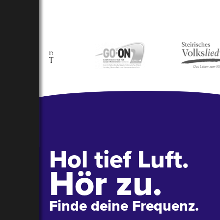
Hol tief Luft.
Hör zu.
Finde deine Frequenz.