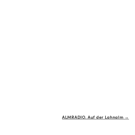
ALMRADIO. Auf der Lahnalm →