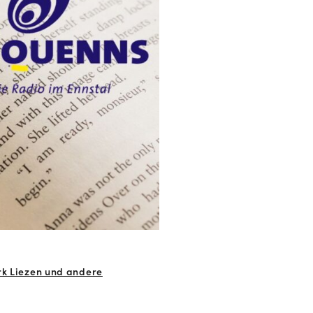
rk Liezen und andere