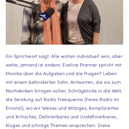
Ein Sprichwort sagt: Alle wollen individuell sein, aber
wehe, jemand ist anders. Eveline Prenner spricht mit
Monika über die Aufgaben und die Fragen? Leben
mit einem behinderten Sohn. Antworten, die sie zum
Nachdenken bringen sollen. Schrägblicke in die Welt,
die Sendung auf Radio Freequenns (freies Radio im
Ennstal), wo wir Weises und Witziges, Kompliziertes
und Kritisches, Definierbares und Undefinierbares,
Kluges und schräge Themen ansprechen. Diese