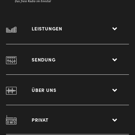
LEISTUNGEN
SENDUNG
ÜBER UNS
PRIVAT