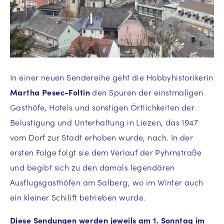
In einer neuen Sendereihe geht die Hobbyhistorikerin
Martha Pesec-Foltin
den Spuren der einstmaligen
Gasthöfe, Hotels und sonstigen Örtlichkeiten der
Belustigung und Unterhaltung in Liezen, das 1947
vom Dorf zur Stadt erhoben wurde, nach. In der
ersten Folge folgt sie dem Verlauf der Pyhrnstraße
und begibt sich zu den damals legendären
Ausflugsgasthöfen am Salberg, wo im Winter auch
ein kleiner Schilift betrieben wurde.
Diese Sendungen werden jeweils am 1. Sonntag im