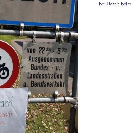
bei Liezen beim