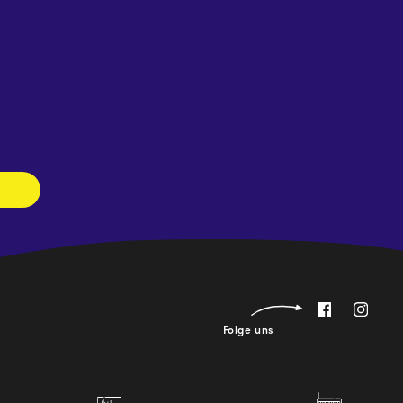
Newsletter
abonnieren
Folge uns