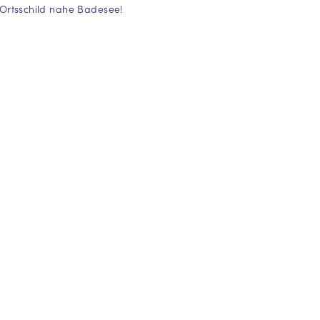
 Ortsschild nahe Badesee!