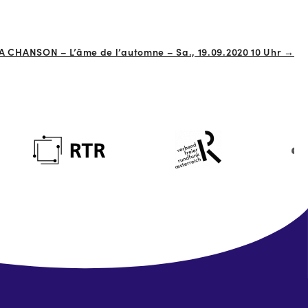
A CHANSON – L’âme de l’automne – Sa., 19.09.2020 10 Uhr →