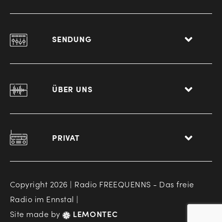
SENDUNG
ÜBER UNS
PRIVAT
Copyright 2026 | Radio FREEQUENNS - Das freie
Radio im Ennstal |
Site made by
LEMONTEC