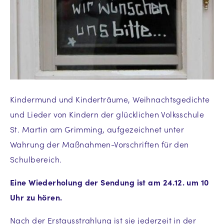
Kindermund und Kinderträume, Weihnachtsgedichte
und Lieder von Kindern der glücklichen Volksschule
St. Martin am Grimming, aufgezeichnet unter
Wahrung der Maßnahmen-Vorschriften für den
Schulbereich.
Eine Wiederholung der Sendung ist am 24.12. um 10
Uhr zu hören.
Nach der Erstausstrahlung ist sie jederzeit in der