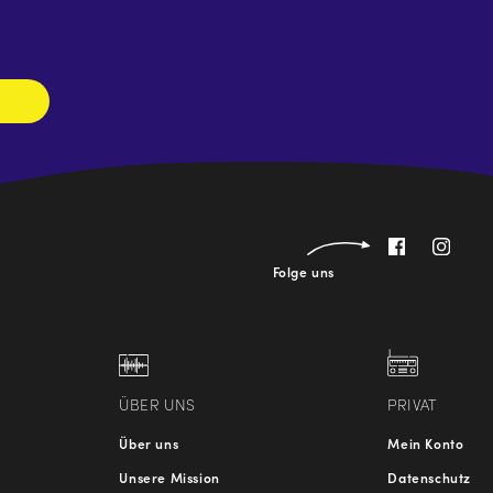
Newsletter
abonnieren
Folge uns
ÜBER UNS
PRIVAT
Über uns
Mein Konto
Unsere Mission
Datenschutz