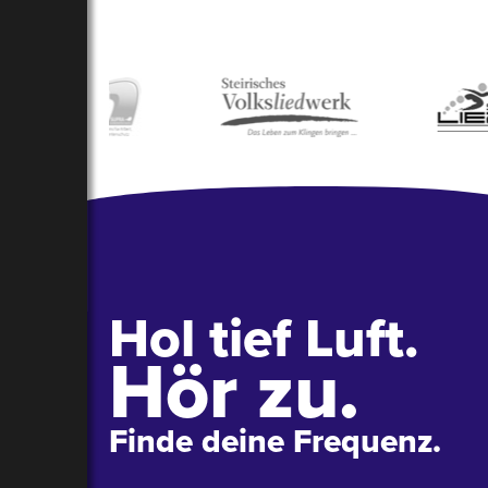
Hol tief Luft.
Hör zu.
Finde deine Frequenz.