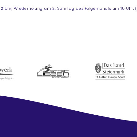
 Uhr, Wiederholung am 2. Sonntag des Folgemonats um 10 Uhr. (Nä