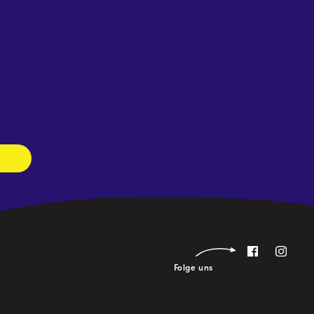
Newsletter
abonnieren
Folge uns