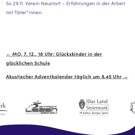
So 29.11. Verein Neustart – Erfahrungen in der Arbeit
mit Täter*innen
← MO, 7. 12., 18 Uhr: Glückskinder in der
Beitrags-
glücklichen Schule
Navigation
Akustischer Adventkalender täglich um 8.45 Uhr →