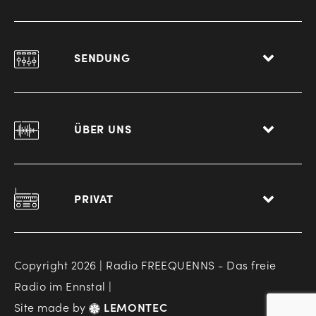
SENDUNG
ÜBER UNS
PRIVAT
Copyright 2026 | Radio FREEQUENNS - Das freie
Radio im Ennstal |
Site made by
LEMONTEC