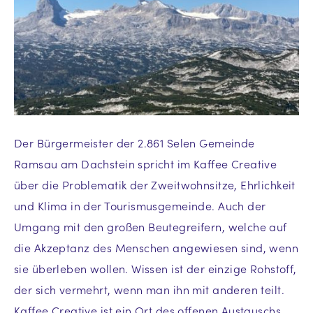
Der Bürgermeister der 2.861 Selen Gemeinde
Ramsau am Dachstein spricht im Kaffee Creative
über die Problematik der Zweitwohnsitze, Ehrlichkeit
und Klima in der Tourismusgemeinde. Auch der
Umgang mit den großen Beutegreifern, welche auf
die Akzeptanz des Menschen angewiesen sind, wenn
sie überleben wollen. Wissen ist der einzige Rohstoff,
der sich vermehrt, wenn man ihn mit anderen teilt.
Kaffee Creative ist ein Ort des offenen Austauschs