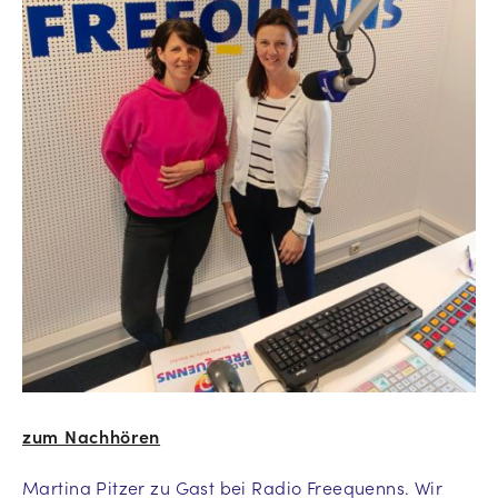
zum Nachhören
Martina Pitzer zu Gast bei Radio Freequenns. Wir