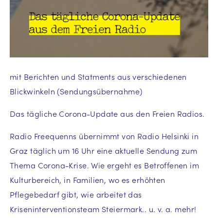
mit Berichten und Statments aus verschiedenen
Blickwinkeln (Sendungsübernahme)
Das tägliche Corona-Update aus den Freien Radios.
Radio Freequenns übernimmt von Radio Helsinki in
Graz täglich um 16 Uhr eine aktuelle Sendung zum
Thema Corona-Krise. Wie ergeht es Betroffenen im
Kulturbereich, in Familien, wo es erhöhten
Pflegebedarf gibt, wie arbeitet das
Kriseninterventionsteam Steiermark.. u. v. a. mehr!