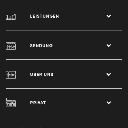
LEISTUNGEN
SENDUNG
ÜBER UNS
PRIVAT