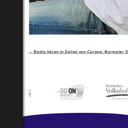
Beitrags-
← Radio hören in Zeiten von Corona: Normaler 
Navigation