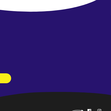
Newsletter
abonnieren