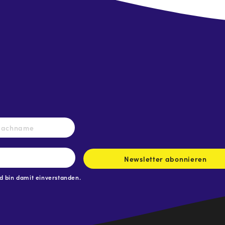
Nachname
Newsletter abonnieren
 bin damit einverstanden.