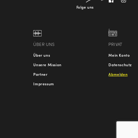
Folge uns
ÜBER UNS
PRIVAT
Über uns
Mein Konto
Unsere Mission
Datenschutz
Partner
Abmelden
Impressum