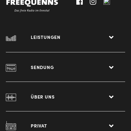
LEISTUNGEN
SENDUNG
ÜBER UNS
PRIVAT