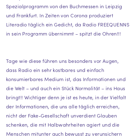
Spezialprogramm von den Buchmessen in Leipzig
und Frankfurt. In Zeiten von Corona produziert
Literadio täglich ein Gedicht, da Radio FREEQUENNS
in sein Programm übernimmt – spitzt die Ohren!!!
Tage wie diese führen uns besonders vor Augen,
dass Radio ein sehr kostbares und einfach
konsumierbares Medium ist, das Informationen und
die Welt – und auch ein Stück Normalität – ins Haus
bringt!! Wichtiger denn je ist es heute, in der Vielfalt
der Informationen, die uns alle täglich erreichen,
nicht der Fake-Gesellschaft unverdient Glauben
schenken, die mit Halbwahrheiten agiert und die
Menschen mitunter auch bewusst zu verunsichern