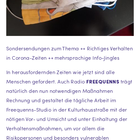
Sondersendungen zum Thema ++ Richtiges Verhalten
in Corona-Zeiten ++ mehrsprachige Info-Jingles
In herausfordernden Zeiten wie jetzt sind alle
Menschen gefordert. Auch Radio
FREEQUENNS
trägt
natürlich den nun notwendigen Maßnahmen
Rechnung und gestaltet die tägliche Arbeit im
Freequenns-Studio in der Kulturhausstraße mit der
nötigen Vor- und Umsicht und unter Einhaltung der
Verhaltensmaßnahmen, um vor allem die
Risikopersonen und besonders vulnerablen