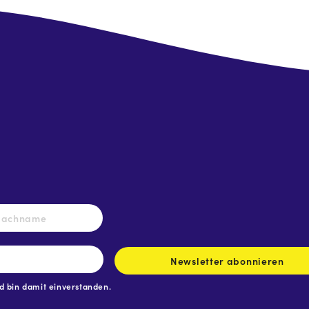
Nachname
Newsletter abonnieren
 bin damit einverstanden.