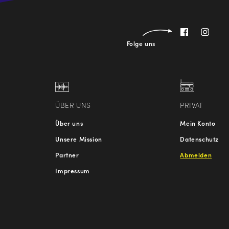
Folge uns
ÜBER UNS
PRIVAT
Über uns
Mein Konto
Unsere Mission
Datenschutz
Partner
Abmelden
Impressum