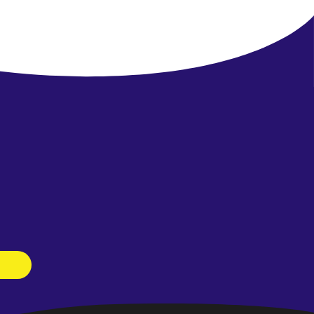
Newsletter
abonnieren