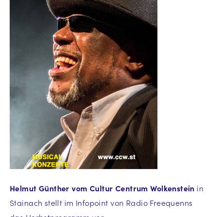
Helmut Günther vom Cultur Centrum Wolkenstein
in
Stainach stellt im Infopoint von Radio Freequenns