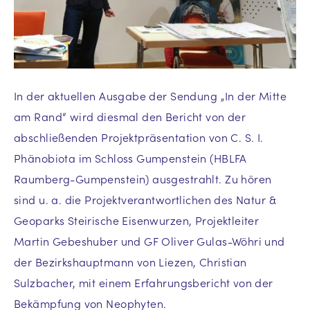
In der aktuellen Ausgabe der Sendung „In der Mitte
am Rand“ wird diesmal den Bericht von der
abschließenden Projektpräsentation von C. S. I.
Phänobiota im Schloss Gumpenstein (HBLFA
Raumberg-Gumpenstein) ausgestrahlt. Zu hören
sind u. a. die Projektverantwortlichen des Natur &
Geoparks Steirische Eisenwurzen, Projektleiter
Martin Gebeshuber und GF Oliver Gulas-Wöhri und
der Bezirkshauptmann von Liezen, Christian
Sulzbacher, mit einem Erfahrungsbericht von der
Bekämpfung von Neophyten.