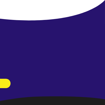
Newsletter
abonnieren