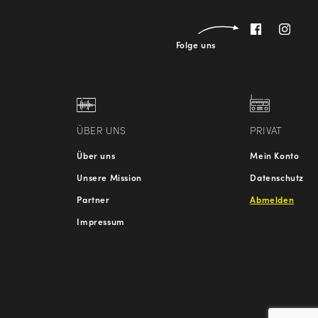
Folge uns
ÜBER UNS
PRIVAT
Über uns
Mein Konto
Unsere Mission
Datenschutz
Partner
Abmelden
Impressum