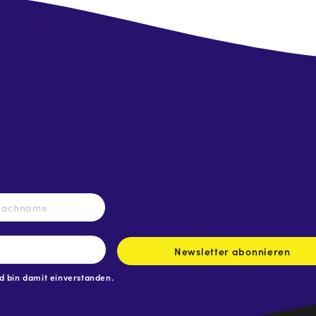
Nachname
Newsletter abonnieren
 bin damit einverstanden.