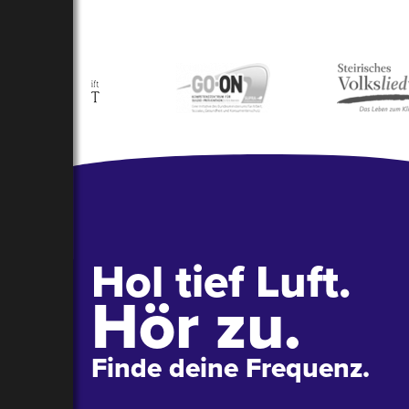
Hol tief Luft.
Hör zu.
Finde deine Frequenz.