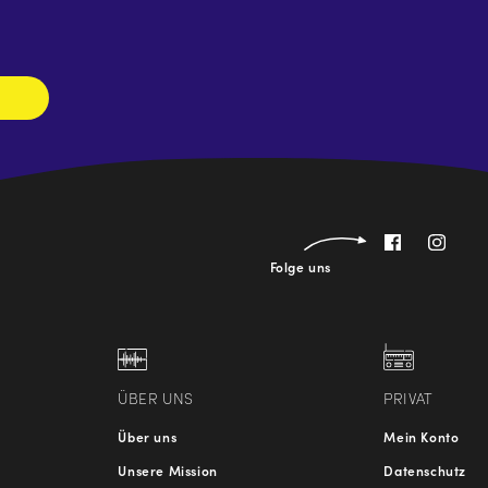
Newsletter
abonnieren
Folge uns
ÜBER UNS
PRIVAT
Über uns
Mein Konto
Unsere Mission
Datenschutz