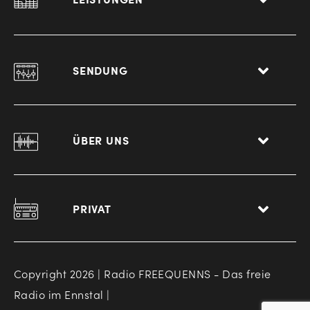
SENDUNG
ÜBER UNS
PRIVAT
Copyright 2026 | Radio FREEQUENNS - Das freie
Radio im Ennstal |