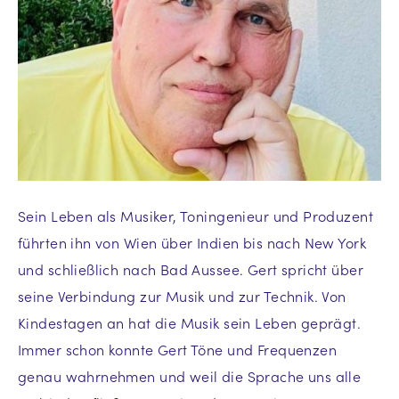
Sein Leben als Musiker, Toningenieur und Produzent
führten ihn von Wien über Indien bis nach New York
und schließlich nach Bad Aussee. Gert spricht über
seine Verbindung zur Musik und zur Technik. Von
Kindestagen an hat die Musik sein Leben geprägt.
Immer schon konnte Gert Töne und Frequenzen
genau wahrnehmen und weil die Sprache uns alle