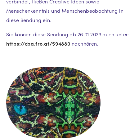
verbindet, fließen Creative Ideen sowie
Menschenkenntnis und Menschenbeobachtung in
diese Sendung ein.
Sie können diese Sendung ab 26.01.2023 auch unter:
https://cba.fro.at/594880
nachhören.