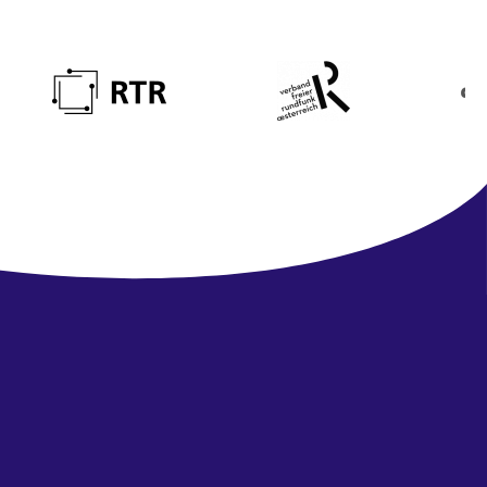
Newsletter