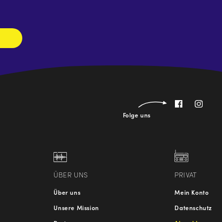
abonnieren
Folge uns
ÜBER UNS
PRIVAT
Über uns
Mein Konto
Unsere Mission
Datenschutz