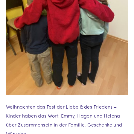
Weihnachten das Fest der Liebe & des Friedens –
Kinder haben das Wort: Emmy, Hagen und Helena
über Zusammensein in der Familie, Geschenke und
Wünsche…