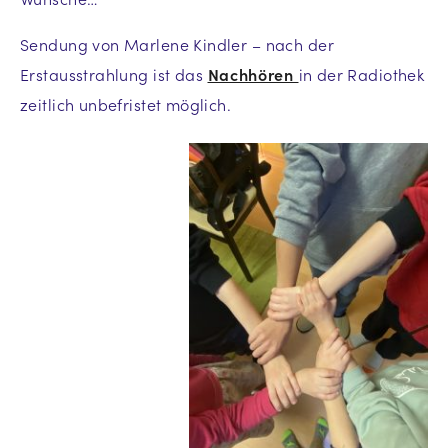
Sendung von Marlene Kindler – nach der
Erstausstrahlung ist das
Nachhören
in der Radiothek
zeitlich unbefristet möglich.