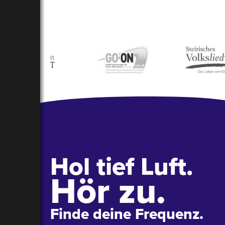
Hol tief Luft.
Hör zu.
Finde deine Frequenz.