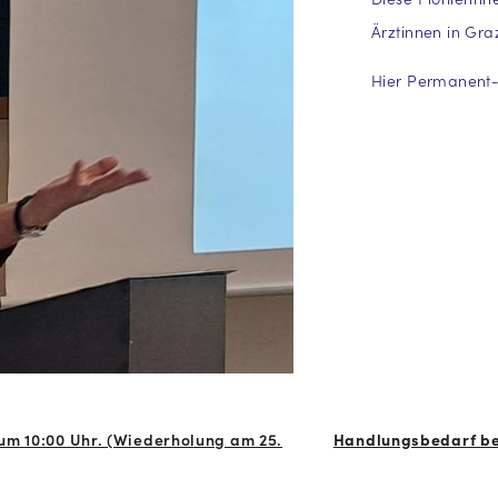
Ärztinnen in Gra
Hier Permanent
um 10:00 Uhr. (Wiederholung am 25.
Handlungsbedarf bei