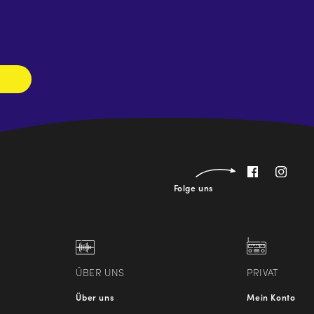
Newsletter
abonnieren
Folge uns
ÜBER UNS
PRIVAT
Über uns
Mein Konto