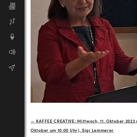
Beitrags-
← KAFFEE CREATIVE: Mittwoch, 11. Oktober 2023 
Oktober um 10:00 Uhr), Sigi Lemmerer
Navigation