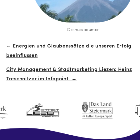
© e.nussbaumer
← Energien und Glaubenssätze die unseren Erfolg
Beitrags-
beeinflussen
Navigation
City Management & Stadtmarketing Liezen: Heinz
Treschnitzer im Infopoint. →