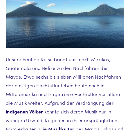
Unsere heutige Reise bringt uns nach Mexikos,
Guatemala und Belize zu den Nachfahren der
Mayas. Etwa sechs bis sieben Millionen Nachfahren
der einstigen Hochkultur leben heute noch in
Mittelamerika und tragen ihre Hochkultur vor allem
die Musik weiter. Aufgrund der Verdrängung der
indigenen Völker
konnte sich deren Musik nur in
wenigen Urwald-Regionen in ihrer ursprünglichen
Form erhalten. Die
Musikkultur
der Mayas, Inkas und