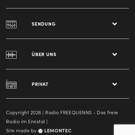
SENDUNG
ÜBER UNS
PRIVAT
Copyright 2026 | Radio FREEQUENNS - Das freie
Radio im Ennstal |
Site made by
LEMONTEC