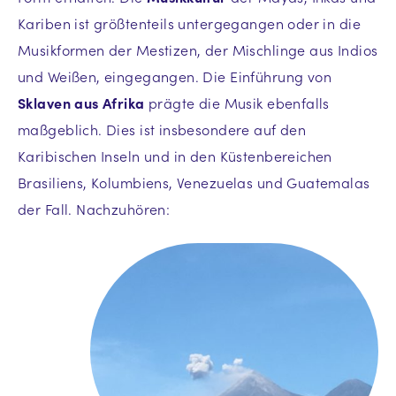
Kariben ist größtenteils untergegangen oder in die
Musikformen der Mestizen, der Mischlinge aus Indios
und Weißen, eingegangen. Die Einführung von
Sklaven aus Afrika
prägte die Musik ebenfalls
maßgeblich. Dies ist insbesondere auf den
Karibischen Inseln und in den Küstenbereichen
Brasiliens, Kolumbiens, Venezuelas und Guatemalas
der Fall. Nachzuhören: